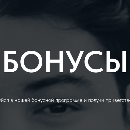
БОНУСЫ
йся в нашей бонусной программе и получи приветств